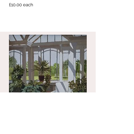
£10.00 each