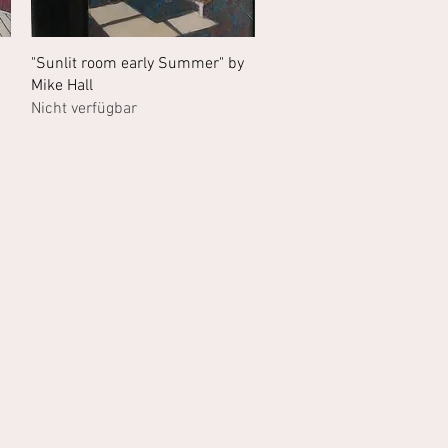
Schnellansicht
"Sunlit room early Summer" by
Mike Hall
Nicht verfügbar