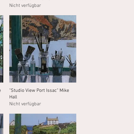
Nicht verfügbar
Schnellansicht
e
"Studio View Port Issac" Mike
Hall
Nicht verfügbar